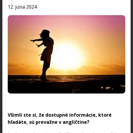
12. júna 2024
Všimli ste si, že dostupné informácie, ktoré
hľadáte, sú prevažne v angličtine?